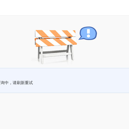
查询中，请刷新重试