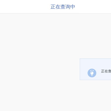
正在查询中
正在